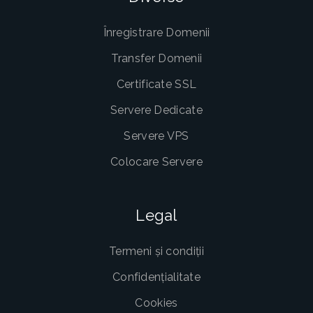
Înregistrare Domenii
Transfer Domenii
Certificate SSL
Servere Dedicate
Servere VPS
Colocare Servere
Legal
Termeni și condiții
Confidențialitate
Cookies