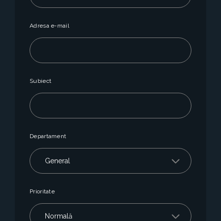
Adresa e-mail
Subiect
Departament
Prioritate