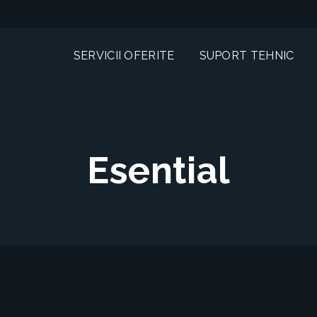
SERVICII OFERITE
SUPORT TEHNIC
Esential