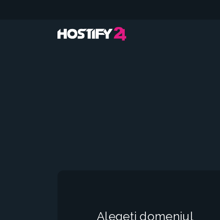
Alegeți domeniul