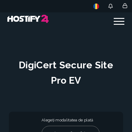
DigiCert Secure Site
Pro EV
Alegeți modalitatea de plată