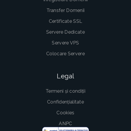
Transfer Domenii
Certificate SSL
Servere Dedicate
Servere VPS
Colocare Servere
Legal
Termeni și condiții
Confidențialitate
Cookies
ANPC